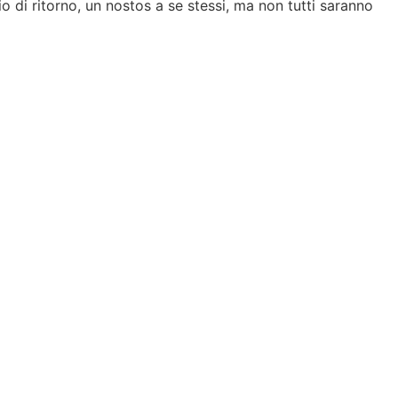
ggio di ritorno, un nostos a se stessi, ma non tutti saranno