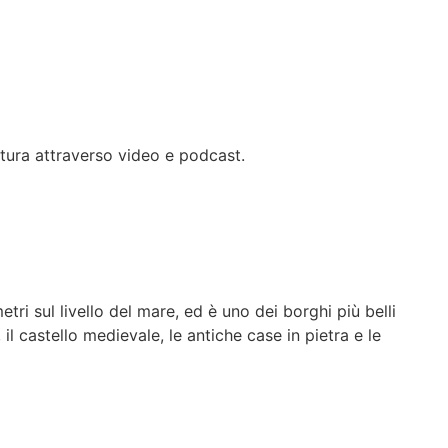
ltura attraverso video e podcast.
tri sul livello del mare, ed è uno dei borghi più belli
 il castello medievale, le antiche case in pietra e le