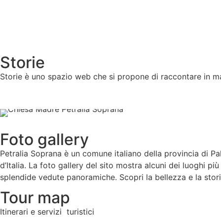
Storie
Storie è uno spazio web che si propone di raccontare in mani
Foto gallery
Petralia Soprana è un comune italiano della provincia di Pale
d’Italia. La foto gallery del sito mostra alcuni dei luoghi pi
splendide vedute panoramiche. Scopri la bellezza e la stori
Tour map
Itinerari e servizi turistici