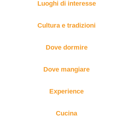
Luoghi di interesse
Cultura e tradizioni
Dove dormire
Dove mangiare
Experience
Cucina