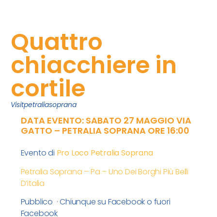
Quattro
chiacchiere in
cortile
Visitpetraliasoprana
DATA EVENTO: SABATO 27 MAGGIO VIA
GATTO – PETRALIA SOPRANA ORE 16:00
Evento di
Pro Loco Petralia Soprana
Petralia Soprana – Pa – Uno Dei Borghi Più Belli
D’italia
Pubblico · Chiunque su Facebook o fuori
Facebook