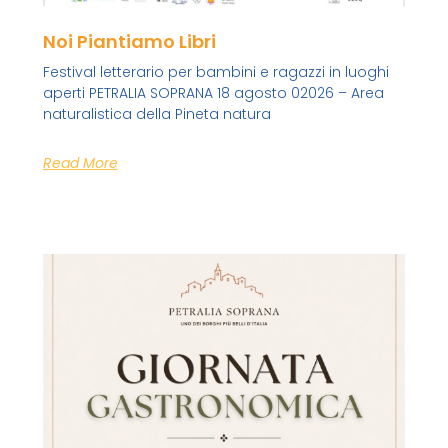
Noi Piantiamo Libri
Festival letterario per bambini e ragazzi in luoghi
aperti PETRALIA SOPRANA 18 agosto 02026 – Area
naturalistica della Pineta natura
Read More