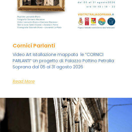
Cornici Parlanti
Video Art Istallazione mappata le “CORNICI
PARLANTI” Un progetto di: Palazzo Pottino Petralia
Soprana dal 05 al 31 agosto 2026
Read More