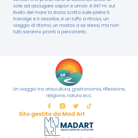
sole ad asciugare sapori e umori. A 1147 m. sul
livello del mare la storia scritta sulle pietre ti
travolge e ti assorbe, è un tuffo a ritroso, un
viaggio di ritorno, un nostos a se stessi, ma non
tutti saranno pronti a percorrerlo.
Un viaggio tra arte,cultura, gastronomia, riflessione,
religione, natura ecc.
Sito gestito da Mad Art