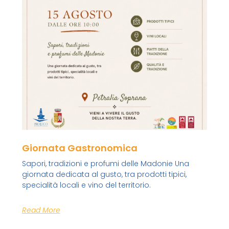
Giornata Gastronomica
Sapori, tradizioni e profumi delle Madonie Una
giornata dedicata al gusto, tra prodotti tipici,
specialità locali e vino del territorio.
Read More