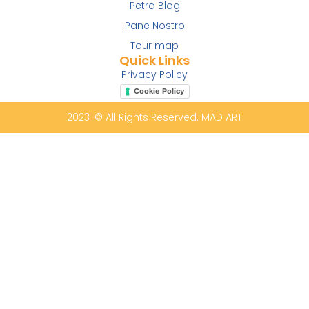
Petra Blog
Pane Nostro
Tour map
Quick Links
Privacy Policy
Cookie Policy
2023-© All Rights Reserved. MAD ART