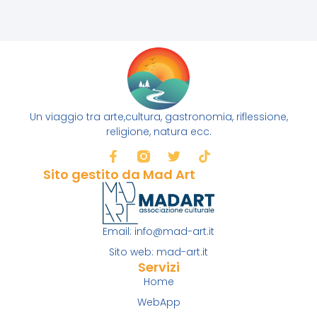
Un viaggio tra arte,cultura, gastronomia, riflessione,
religione, natura ecc.
Sito gestito da Mad Art
Email: info@mad-art.it
Sito web: mad-art.it
Servizi
Home
WebApp