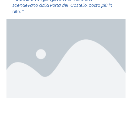
scendevano dalla Porta del Castello, posta più in
alto. “