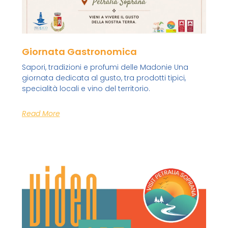
Giornata Gastronomica
Sapori, tradizioni e profumi delle Madonie Una
giornata dedicata al gusto, tra prodotti tipici,
specialità locali e vino del territorio.
Read More