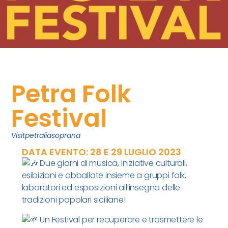
Petra Folk
Festival
Visitpetraliasoprana
DATA EVENTO: 28 E 29 LUGLIO 2023
Due giorni di musica, iniziative culturali,
esibizioni e abballate insieme a gruppi folk,
laboratori ed esposizioni all’insegna delle
tradizioni popolari siciliane!
Un Festival per recuperare e trasmettere le