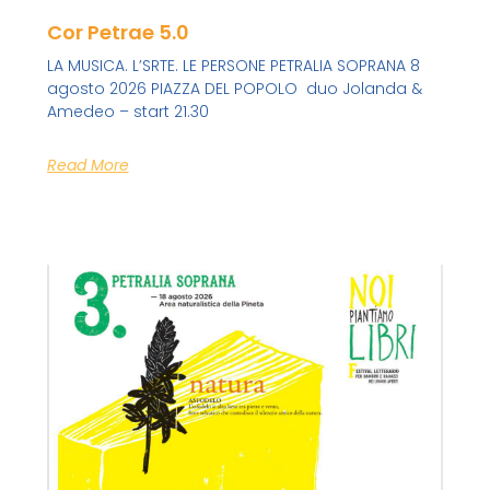
Cor Petrae 5.0
LA MUSICA. L’SRTE. LE PERSONE PETRALIA SOPRANA 8
agosto 2026 PIAZZA DEL POPOLO duo Jolanda &
Amedeo – start 21.30
Read More