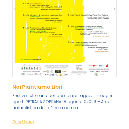
Noi Piantiamo Libri
Festival letterario per bambini e ragazzi in luoghi
aperti PETRALIA SOPRANA 18 agosto 02026 – Area
naturalistica della Pineta natura
Read More