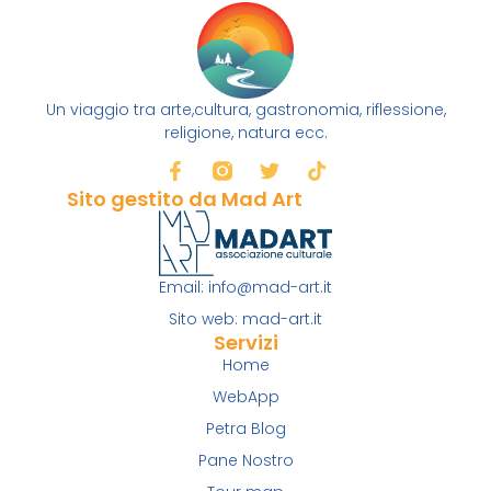
Un viaggio tra arte,cultura, gastronomia, riflessione,
religione, natura ecc.
Sito gestito da Mad Art
Email: info@mad-art.it
Sito web: mad-art.it
Servizi
Home
WebApp
Petra Blog
Pane Nostro