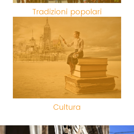
Tradizioni popolari
Cultura