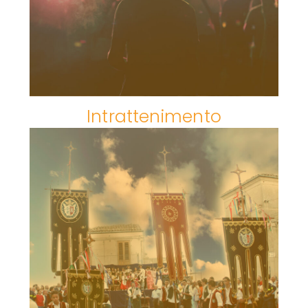
Intrattenimento