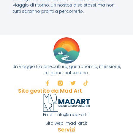
viaggio di ritorno, un nostos a se stessi, ma non
tutti saranno pronti a percorrerlo.
Un viaggio tra arte,cultura, gastronomia, riflessione,
religione, natura ecc.
Sito gestito da Mad Art
Email: info@mad-art.it
Sito web: mad-art.it
Servizi