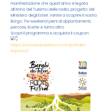
manifestazione che quest’anno è legata
all’Anno del Turismo delle radici, progetto del
Ministero degli Esteri. Venite a scoprire il nostro
Borgo. Tre weekend pieni di appuntamenti,
percorsi, ricette e tanto altro.
Scopri il programma e acquista il coupon
https://www.leviedeitesori.com/petralia-
soprana/