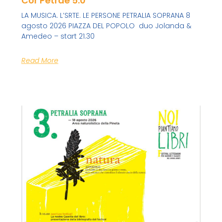
Cor Petrae 5.0
LA MUSICA. L’SRTE. LE PERSONE PETRALIA SOPRANA 8
agosto 2026 PIAZZA DEL POPOLO duo Jolanda &
Amedeo – start 21.30
Read More