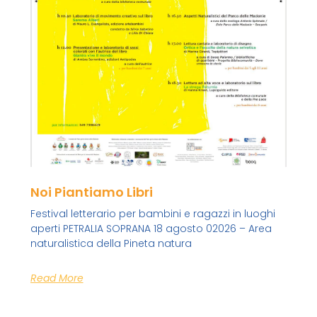
Noi Piantiamo Libri
Festival letterario per bambini e ragazzi in luoghi
aperti PETRALIA SOPRANA 18 agosto 02026 – Area
naturalistica della Pineta natura
Read More