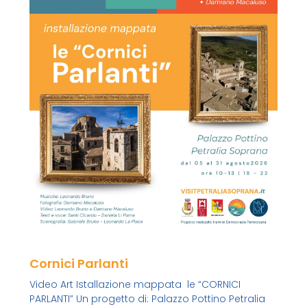
Cornici Parlanti
Video Art Istallazione mappata le “CORNICI
PARLANTI” Un progetto di: Palazzo Pottino Petralia