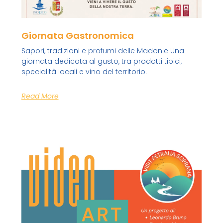
Giornata Gastronomica
Sapori, tradizioni e profumi delle Madonie Una
giornata dedicata al gusto, tra prodotti tipici,
specialità locali e vino del territorio.
Read More