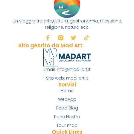
Un viaggio tra arte,cultura, gastronomia, riflessione,
religione, natura ecc.
Sito gestito da Mad Art
Email: info@mad-art.it
Sito web: mad-art.it
Servizi
Home
WebApp
Petra Blog
Pane Nostro
Tour map
Quick Links