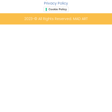
Privacy Policy
Cookie Policy
2023-© All Rights Reserved. MAD ART