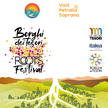
Visit
Petralia
Soprana