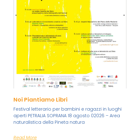
Noi Piantiamo Libri
Festival letterario per bambini e ragazzi in luoghi
aperti PETRALIA SOPRANA 18 agosto 02026 – Area
naturalistica della Pineta natura
Read More