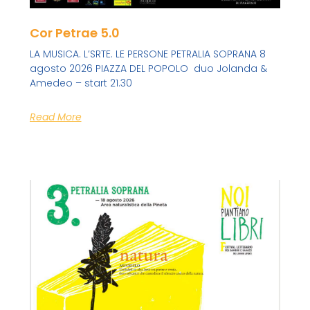
Cor Petrae 5.0
LA MUSICA. L’SRTE. LE PERSONE PETRALIA SOPRANA 8
agosto 2026 PIAZZA DEL POPOLO duo Jolanda &
Amedeo – start 21.30
Read More