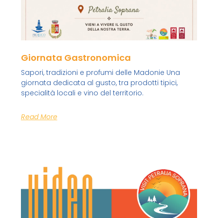
Giornata Gastronomica
Sapori, tradizioni e profumi delle Madonie Una
giornata dedicata al gusto, tra prodotti tipici,
specialità locali e vino del territorio.
Read More