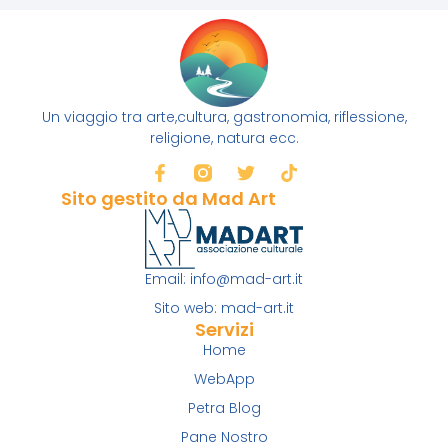
Un viaggio tra arte,cultura, gastronomia, riflessione,
religione, natura ecc.
Sito gestito da Mad Art
Email: info@mad-art.it
Sito web: mad-art.it
Servizi
Home
WebApp
Petra Blog
Pane Nostro